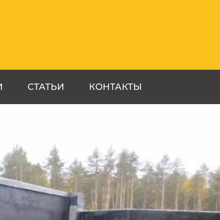
И
СТАТЬИ
КОНТАКТЫ