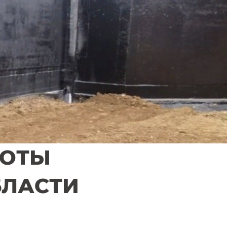
БОТЫ
БЛАСТИ