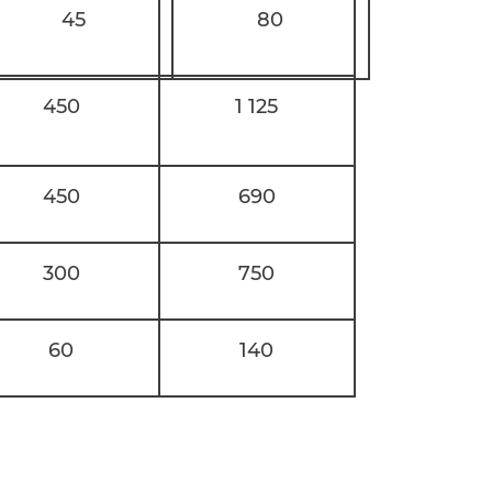
45
80
450
1 125
450
690
300
750
60
140